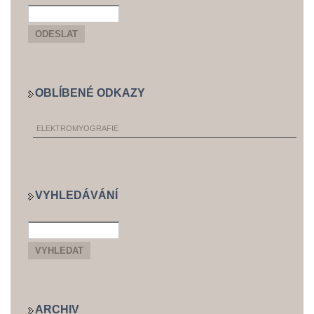
OBLÍBENÉ ODKAZY
ELEKTROMYOGRAFIE
VYHLEDÁVÁNÍ
ARCHIV