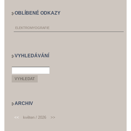
OBLÍBENÉ ODKAZY
ELEKTROMYOGRAFIE
VYHLEDÁVÁNÍ
ARCHIV
<<
květen / 2026
>>